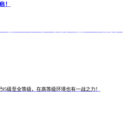
坐骑“一箭倾心”现已上线！入驻情缘系列服，邂逅美好情缘！
适配95级至全等级，在高等级环境也有一战之力！