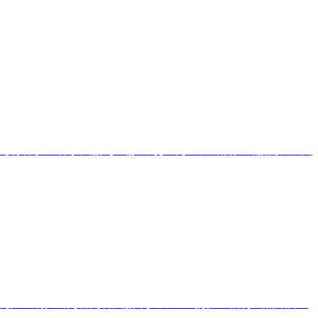
等你体验！春季大服【龙游四海】3月27日开启，新服流程全面
步上线。新内容同名大服3月6日10:00携多重福利火热开启！