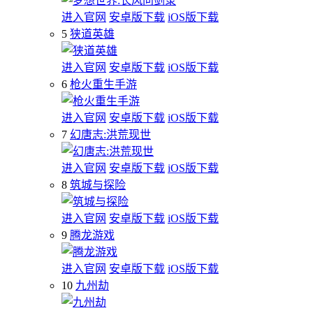
进入官网
安卓版下载
iOS版下载
5
狭道英雄
进入官网
安卓版下载
iOS版下载
6
枪火重生手游
进入官网
安卓版下载
iOS版下载
7
幻唐志:洪荒现世
进入官网
安卓版下载
iOS版下载
8
筑城与探险
进入官网
安卓版下载
iOS版下载
9
腾龙游戏
进入官网
安卓版下载
iOS版下载
10
九州劫