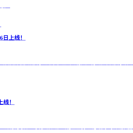
开放！
全新仙兽降临，双赛季宠来袭，全新宠物觉醒玩法和丰富赛季活动
！还有魔尊降世等玩法焕新，新秘宝坐骑“星愿纸鹤”等外观装扮同