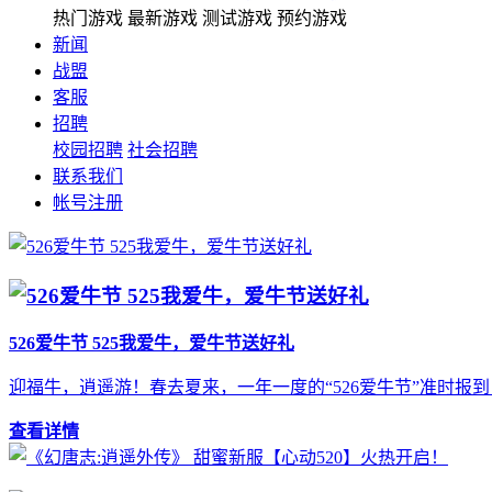
热门游戏
最新游戏
测试游戏
预约游戏
新闻
战盟
客服
招聘
校园招聘
社会招聘
联系我们
帐号注册
526爱牛节 525我爱牛，爱牛节送好礼
迎福牛，逍遥游！春去夏来，一年一度的“526爱牛节”准时
查看详情