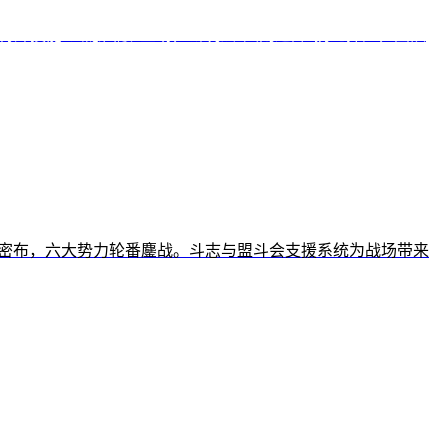
特殊技能“云隐仙酿”登场，新玩法“天阙迷阵”携宠探险，团队
泽密布，六大势力轮番鏖战。斗志与盟斗会支援系统为战场带来